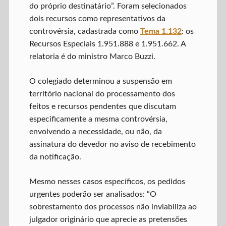
do próprio destinatário”. Foram selecionados
dois recursos como representativos da
controvérsia, cadastrada como
Tema 1.132
: os
Recursos Especiais 1.951.888 e 1.951.662. A
relatoria é do ministro Marco Buzzi.
O colegiado determinou a suspensão em
território nacional do processamento dos
feitos e recursos pendentes que discutam
especificamente a mesma controvérsia,
envolvendo a necessidade, ou não, da
assinatura do devedor no aviso de recebimento
da notificação.
Mesmo nesses casos específicos, os pedidos
urgentes poderão ser analisados: “O
sobrestamento dos processos não inviabiliza ao
julgador originário que aprecie as pretensões