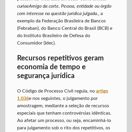
curiae
Amigo da corte. Pessoa, entidade ou órgão
com interesse na questão jurídica julgada.
, a
exemplo da Federação Brasileira de Bancos
(Febraban), do Banco Central do Brasil (BCB) e
do Instituto Brasileiro de Defesa do
Consumidor (Idec).
Recursos repetitivos geram
economia de tempo e
segurança jurídica
O Código de Processo Civil regula, no
artigo
1.036
e nos seguintes, o julgamento por
amostragem, mediante a seleção de recursos
especiais que tenham controvérsias idênticas.
Ao afetar um processo, ou seja, encaminhá-lo
para julgamento sob o rito dos repetitivos, os