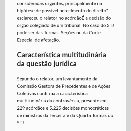
consideradas urgentes, principalmente na
hipótese de possível perecimento do direito”,
esclareceu o relator no acórdãoÉ a decisão do
órgão colegiado de um tribunal. No caso do STJ
pode ser das Turmas, Seções ou da Corte
Especial de afetação.
Característica multitudinária
da questão jurídica
Segundo o relator, um levantamento da
Comissão Gestora de Precedentes e de Ações
Coletivas confirma a característica
multitudinária da controvérsia, presente em
229 acórdãos e 5.225 decisões monocráticas
de ministros da Terceira e da Quarta Turmas do
STJ.