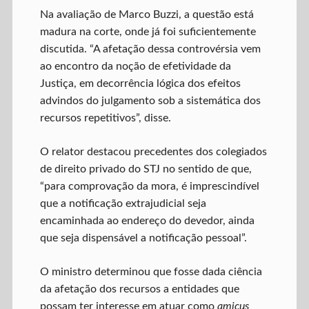
Na avaliação de Marco Buzzi, a questão está
madura na corte, onde já foi suficientemente
discutida. “A afetação dessa controvérsia vem
ao encontro da noção de efetividade da
Justiça, em decorrência lógica dos efeitos
advindos do julgamento sob a sistemática dos
recursos repetitivos”, disse.
O relator destacou precedentes dos colegiados
de direito privado do STJ no sentido de que,
“para comprovação da mora, é imprescindível
que a notificação extrajudicial seja
encaminhada ao endereço do devedor, ainda
que seja dispensável a notificação pessoal”.
O ministro determinou que fosse dada ciência
da afetação dos recursos a entidades que
possam ter interesse em atuar como
amicus