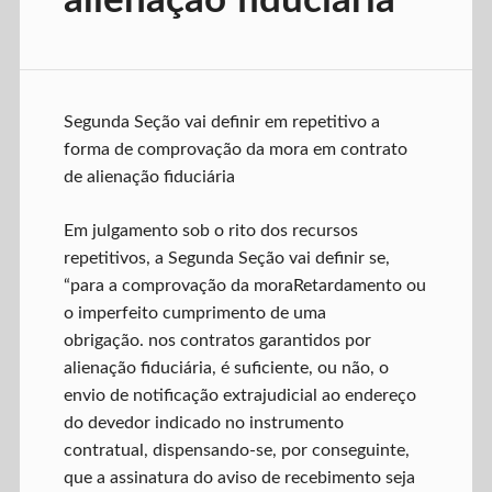
alienação fiduciária
Segunda Seção vai definir em repetitivo a
forma de comprovação da mora em contrato
de alienação fiduciária
Em julgamento sob o rito dos recursos
repetitivos, a Segunda Seção vai definir se,
“para a comprovação da moraRetardamento ou
o imperfeito cumprimento de uma
obrigação. nos contratos garantidos por
alienação fiduciária, é suficiente, ou não, o
envio de notificação extrajudicial ao endereço
do devedor indicado no instrumento
contratual, dispensando-se, por conseguinte,
que a assinatura do aviso de recebimento seja